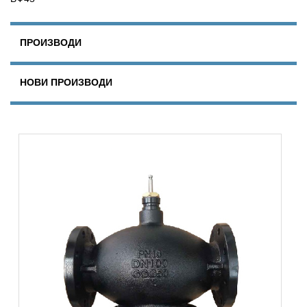
ПРОИЗВОДИ
НОВИ ПРОИЗВОДИ