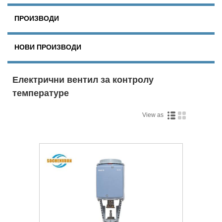
ПРОИЗВОДИ
НОВИ ПРОИЗВОДИ
Електрични вентил за контролу
температуре
View as